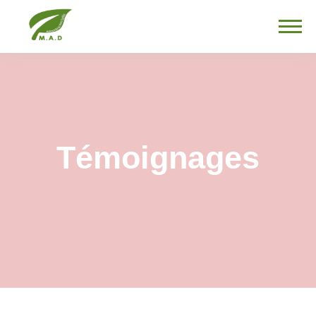
Témoignages