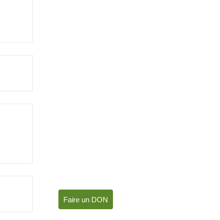
Faire un DON