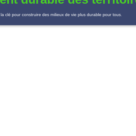
la clé pour construire des milieux de vie plus durable pour tous.