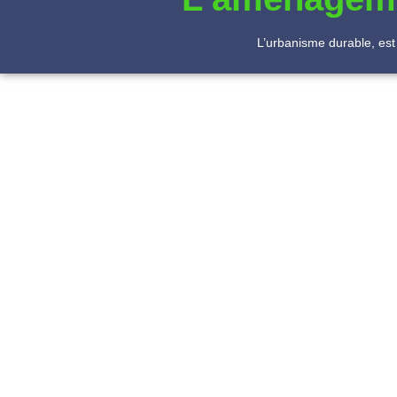
L’urbanisme durable, est 