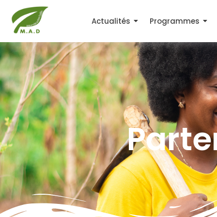
Actualités
Programmes
Parte