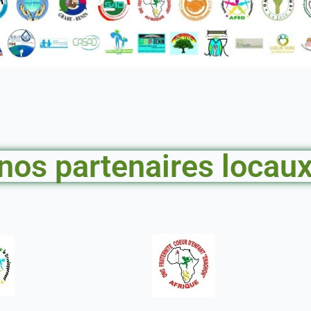
nos partenaires locau