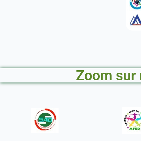
Zoom sur 