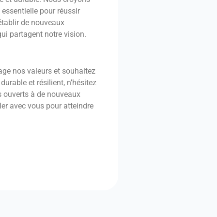
 essentielle pour réussir
établir de nouveaux
ui partagent notre vision.
tage nos valeurs et souhaitez
durable et résilient, n’hésitez
s ouverts à de nouveaux
ler avec vous pour atteindre