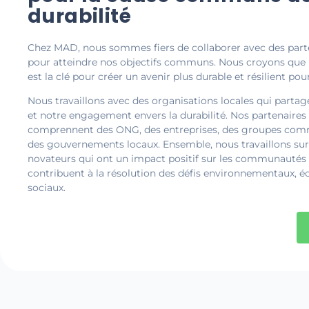
durabilité
Chez MAD, nous sommes fiers de collaborer avec des part
pour atteindre nos objectifs communs. Nous croyons que l
est la clé pour créer un avenir plus durable et résilient pou
Nous travaillons avec des organisations locales qui partag
et notre engagement envers la durabilité. Nos partenaires
comprennent des ONG, des entreprises, des groupes com
des gouvernements locaux. Ensemble, nous travaillons sur
novateurs qui ont un impact positif sur les communautés 
contribuent à la résolution des défis environnementaux, 
sociaux.