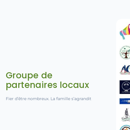
Groupe de
partenaires locaux
Fier d’être nombreux. La famille s’agrandit