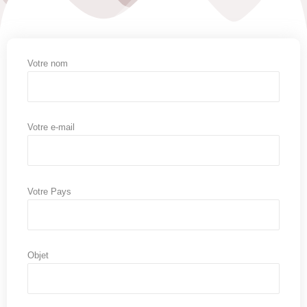
Votre nom
Votre e-mail
Votre Pays
Objet