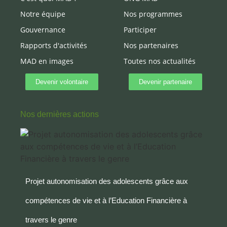
Notre équipe
Nos programmes
Gouvernance
Participer
Rapports d'activités
Nos partenaires
MAD en images
Toutes nos actualités
Devenir volontaire
Devenir partenaire
Nos dernières actions
Projet autonomisation des adolescents grâce aux
compétences de vie et à l’Education Financière à
travers le genre